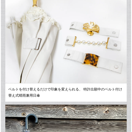
ベルトを付け替えるだけで印象を変えられる、 特許出願中のベルト付け
替え式晴雨兼用日傘