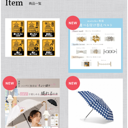
Item
商品一覧