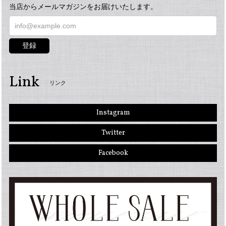
当店からメールマガジンをお届けいたします。
登録
Link
リンク
Instagram
Twitter
Facebook