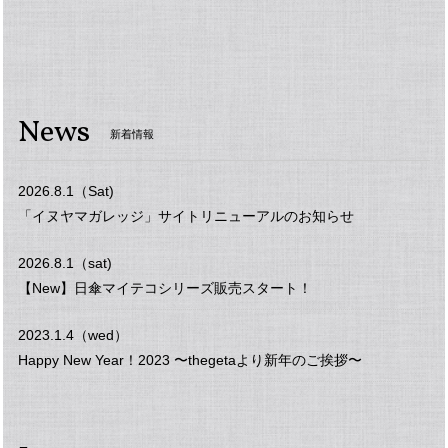
News
新着情報
2026.8.1（Sat)
「イヌヤマガレッジ」サイトリニューアルのお知らせ
2026.8.1（sat)
【New】日傘マイテコシリーズ販売スタート！
2023.1.4（wed）
Happy New Year！2023 〜thegetaより新年のご挨拶〜