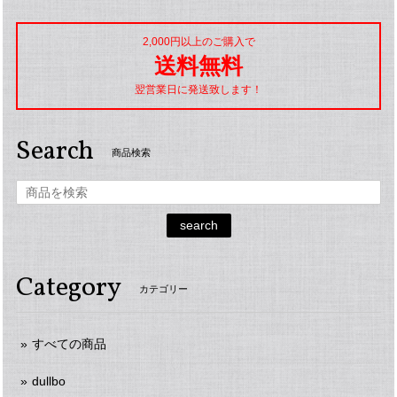
2,000円以上のご購入で
送料無料
翌営業日に発送致します！
Search
商品検索
search
Category
カテゴリー
すべての商品
dullbo