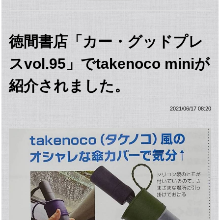
徳間書店「カー・グッドプレ
スvol.95」でtakenoco miniが
紹介されました。
2021/06/17 08:20