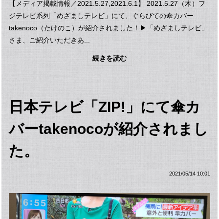
【メディア掲載情報／2021.5.27,2021.6.1】 2021.5.27（木）フ
ジテレビ系列「めざましテレビ」にて、ぐらびての傘カバー
takenoco（たけのこ）が紹介されました！▶︎「めざましテレビ」
さま、ご紹介いただきあ...
続きを読む
日本テレビ「ZIP!」にて傘カ
バーtakenocoが紹介されまし
た。
2021/05/14 10:01