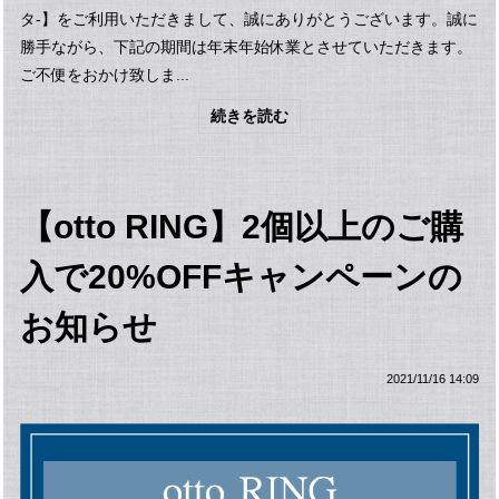
タ-】をご利用いただきまして、誠にありがとうございます。誠に
勝手ながら、下記の期間は年末年始休業とさせていただきます。
ご不便をおかけ致しま...
続きを読む
【otto RING】2個以上のご購
入で20%OFFキャンペーンの
お知らせ
2021/11/16 14:09