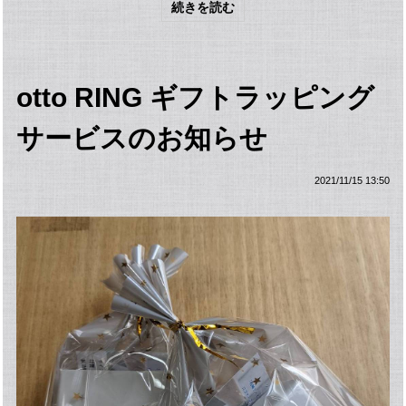
続きを読む
otto RING ギフトラッピング
サービスのお知らせ
2021/11/15 13:50