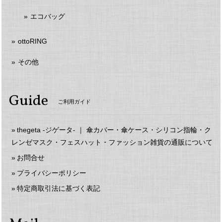
エコバッグ
ottoRING
その他
Guide
ご利用ガイド
thegeta -ジゲータ- ｜ 傘カバー・傘ケース・シリコン指輪・ク
レンゼマスク・フェスハット・ファッション雑貨の通販について
お問合せ
プライバシーポリシー
特定商取引法に基づく表記