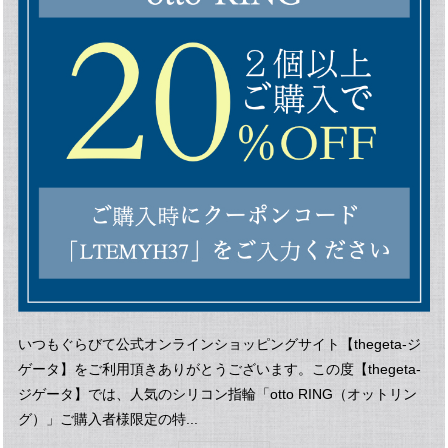
いつもぐらびて公式オンラインショッピングサイト【thegeta-ジ
ゲータ】をご利用頂きありがとうございます。この度【thegeta-
ジゲータ】では、人気のシリコン指輪「otto RING（オットリン
グ）」ご購入者様限定の特...