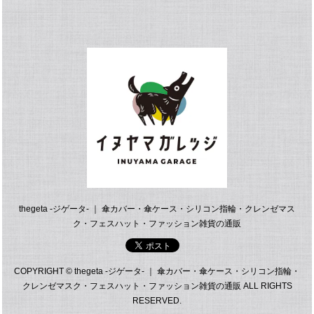
thegeta -ジゲータ- ｜ 傘カバー・傘ケース・シリコン指輪・クレンゼマス
ク・フェスハット・ファッション雑貨の通販
COPYRIGHT © thegeta -ジゲータ- ｜ 傘カバー・傘ケース・シリコン指輪・
クレンゼマスク・フェスハット・ファッション雑貨の通販 ALL RIGHTS
RESERVED.