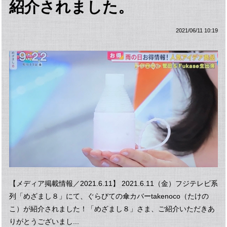
紹介されました。
2021/06/11 10:19
【メディア掲載情報／2021.6.11】 2021.6.11（金）フジテレビ系
列「めざまし８」にて、ぐらびての傘カバーtakenoco（たけの
こ）が紹介されました！「めざまし８」さま、ご紹介いただきあ
りがとうございまし...