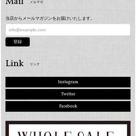
Mail
メルマガ
当店からメールマガジンをお届けいたします。
登録
Link
リンク
Instagram
Twitter
Facebook