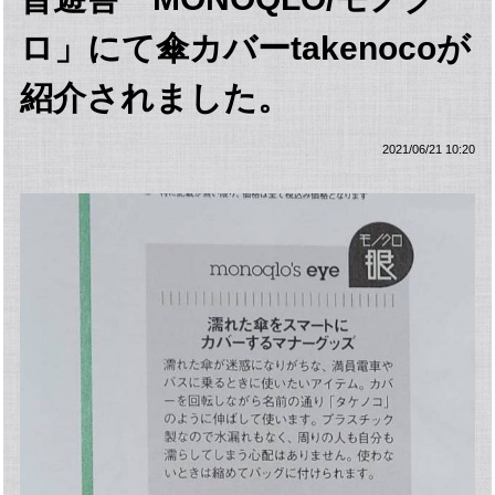
ロ」にて傘カバーtakenocoが
紹介されました。
2021/06/21 10:20