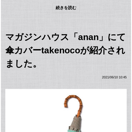
続きを読む
マガジンハウス「anan」にて
傘カバーtakenocoが紹介され
ました。
2021/06/10 10:45