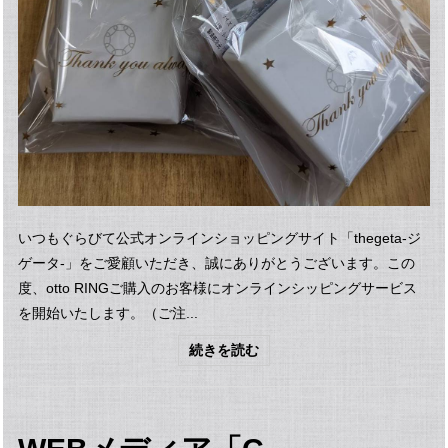
いつもぐらびて公式オンラインショッピングサイト「thegeta-ジ
ゲータ-」をご愛顧いただき、誠にありがとうございます。この
度、otto RINGご購入のお客様にオンラインシッピングサービス
を開始いたします。（ご注...
続きを読む