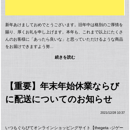
新年あけましておめでとうございます。旧年中は格別のご厚情を
賜り、厚くお礼を申し上げます。本年も、これまで以上にたくさ
んのお客様に「あったら良いな」と思っていただけるような商品
をお届けできますよう努...
続きを読む
【重要】年末年始休業ならび
に配送についてのお知らせ
2021/12/28 10:37
いつもぐらびてオンラインショッピングサイト【thegeta -ジゲー