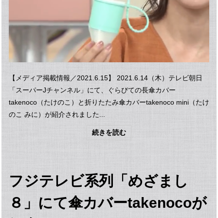
【メディア掲載情報／2021.6.15】 2021.6.14（木）テレビ朝日
「スーパーJチャンネル」にて、ぐらびての長傘カバー
takenoco（たけのこ）と折りたたみ傘カバーtakenoco mini（たけ
のこ みに）が紹介されました...
続きを読む
フジテレビ系列「めざまし
８」にて傘カバーtakenocoが